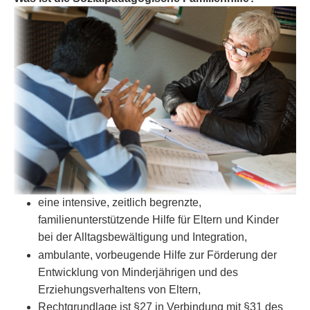
eine intensive, zeitlich begrenzte,
familienunterstützende Hilfe für Eltern und Kinder
bei der Alltagsbewältigung und Integration,
ambulante, vorbeugende Hilfe zur Förderung der
Entwicklung von Minderjährigen und des
Erziehungsverhaltens von Eltern,
Rechtgrundlage ist §27 in Verbindung mit §31 des