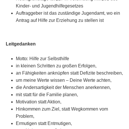
Kinder- und Jugendhilfegesetzes
Auftraggeber ist das zuständige Jugendamt, wo ein
Antrag auf Hilfe zur Erziehung zu stellen ist
Leitgedanken
Motto: Hilfe zur Selbsthilfe
in kleinen Schritten zu großen Erfolgen,
an Fähigkeiten anknüpfen statt Defizite beschreiben,
um meine Werte wissen – Deine Werte achten,
die Andersartigkeit der Menschen anerkennen,
mit statt für die Familie planen,
Motivation statt Aktion,
Hinkommen zum Ziel, statt Wegkommen vom
Problem,
Ermutigen statt Entmutigen,