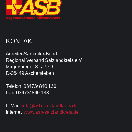
KONTAKT
Arbeiter-Samariter-Bund
Regional Verband Salzlandkreis e.V.
Magdeburger Straße 9
D-06449 Aschersleben
Telefon: 03473/ 840 130
Fax: 03473/ 840 133
E-Mail:
info@asb-salzlandkreis.de
Internet:
www.asb-salzlandkreis.de