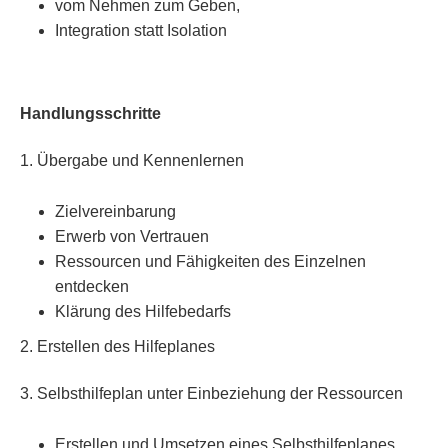
vom Nehmen zum Geben,
Integration statt Isolation
Handlungsschritte
1. Übergabe und Kennenlernen
Zielvereinbarung
Erwerb von Vertrauen
Ressourcen und Fähigkeiten des Einzelnen
entdecken
Klärung des Hilfebedarfs
2. Erstellen des Hilfeplanes
3. Selbsthilfeplan unter Einbeziehung der Ressourcen
Erstellen und Umsetzen eines Selbsthilfeplanes