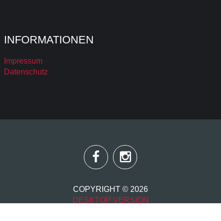
INFORMATIONEN
Impressum
Datenschutz
COPYRIGHT ©
2026
DESKTOP VERSION