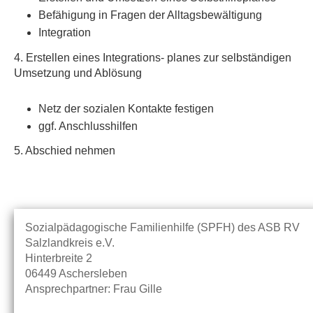
Befähigung in Fragen der Alltagsbewältigung
Integration
4. Erstellen eines Integrations- planes zur selbständigen
Umsetzung und Ablösung
Netz der sozialen Kontakte festigen
ggf. Anschlusshilfen
5. Abschied nehmen
Sozialpädagogische Familienhilfe (SPFH) des ASB RV
Salzlandkreis e.V.
Hinterbreite 2
06449 Aschersleben
Ansprechpartner: Frau Gille