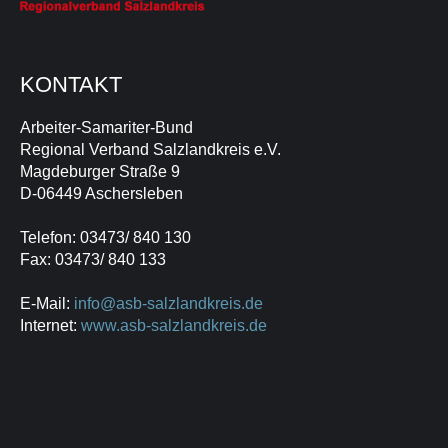
KONTAKT
Arbeiter-Samariter-Bund
Regional Verband Salzlandkreis e.V.
Magdeburger Straße 9
D-06449 Aschersleben
Telefon: 03473/ 840 130
Fax: 03473/ 840 133
E-Mail:
info@asb-salzlandkreis.de
Internet:
www.asb-salzlandkreis.de