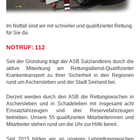
Im Notfall sind wir mit schneller und qualifizierter Rettung
für Sie da.
NOTRUF: 112
Seit der Gründung trägt der ASB Salzlandkreis durch die
aktive Mitwirkung am Rettungsdienst-Qualifizierter
Krankentransport zu Ihrer Sicherheit in den Regionen
rund um Aschersleben und der Stadt Seeland bei.
Derzeit werden durch den ASB die Rettungswachen in
Aschersleben und in Schadeleben mit insgesamt acht
Einsatzfahrzeugen und drei Reservefahrzeugen
betrieben. Unsere 55 qualifizierten Mitarbeiterinnen und
Mitarbeiter stehen rund um die Uhr zur Hilfe bereit.
Seit 2015 bilden wir an unseren Lehrrettungswachen