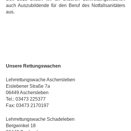
auch Auszubildende für den Beruf des Notfallsanitäters
aus.
Unsere Rettungswachen
Lehrrettungswache Aschersleben
Eislebener Straße 7a
06449 Aschersleben
Tel.: 03473 225377
Fax: 03473 2170197
Lehrrettungswache Schadeleben
Bergwinkel 18