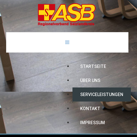
STARTSEITE
ÜBER UNS
SERVICELEISTUNGEN
KONTAKT
IMPRESSUM