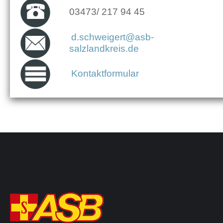
03473/ 217 94 45
d.schweigert@asb-
salzlandkreis.de
Kontaktformular